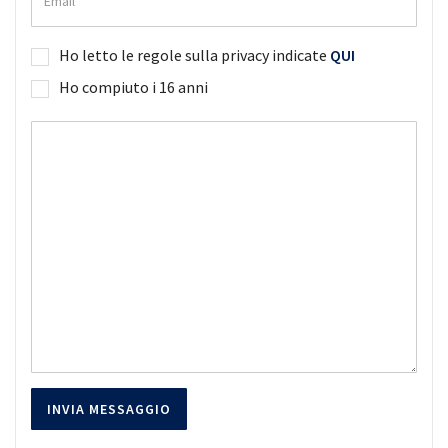
Ho letto le regole sulla privacy indicate
QUI
Ho compiuto i 16 anni