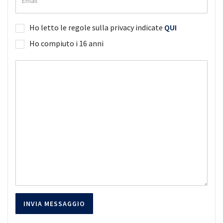
Ho letto le regole sulla privacy indicate
QUI
Ho compiuto i 16 anni