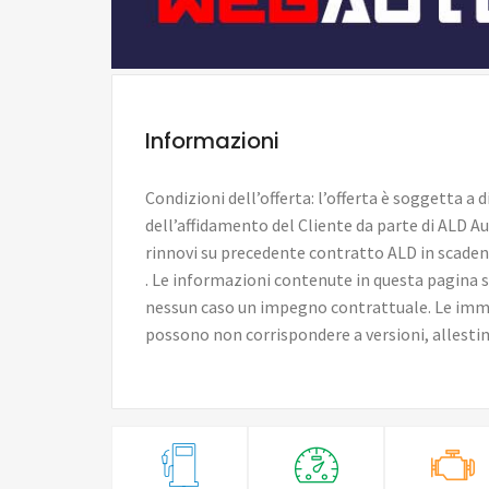
Informazioni
Condizioni dell’offerta: l’offerta è soggetta a 
dell’affidamento del Cliente da parte di ALD A
rinnovi su precedente contratto ALD in scaden
. Le informazioni contenute in questa pagina 
nessun caso un impegno contrattuale. Le imma
possono non corrispondere a versioni, allestime