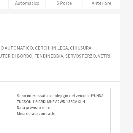
Automatico
5 Porte
Anteriore
IO AUTOMATICO, CERCHI IN LEGA, CHIUSURA
TER DI BORDO, FENDINEBBIA, SERVOSTERZO, VETRI