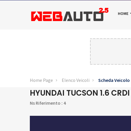
HOME
Home Page
Elenco Veicoli
Scheda Veicolo
HYUNDAI TUCSON 1.6 CRDI
Ns Riferimento : 4