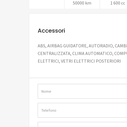
50000 km
1 600 cc
Accessori
ABS, AIRBAG GUIDATORE, AUTORADIO, CAMB
CENTRALIZZATA, CLIMA AUTOMATICO, COMPU
ELETTRICI, VETRI ELETTRICI POSTERIORI