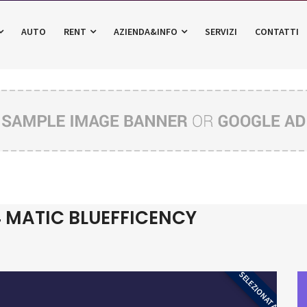
AUTO
RENT
AZIENDA&INFO
SERVIZI
CONTATTI
4 MATIC BLUEFFICENCY
SELEZIONATA