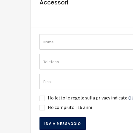
Accessori
Ho letto le regole sulla privacy indicate
QU
Ho compiuto i 16 anni