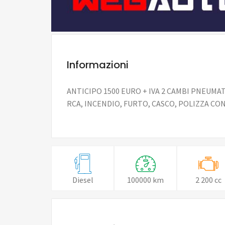
Informazioni
ANTICIPO 1500 EURO + IVA 2 CAMBI PNEUMAT
RCA, INCENDIO, FURTO, CASCO, POLIZZA C
Diesel
100000 km
2 200 cc